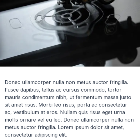
Donec ullamcorper nulla non metus auctor fringilla.
Fusce dapibus, tellus ac cursus commodo, tortor
mauris condimentum nibh, ut fermentum massa justo
sit amet risus. Morbi leo risus, porta ac consectetur
ac, vestibulum at eros. Nullam quis risus eget urna
mollis ornare vel eu leo. Donec ullamcorper nulla non
metus auctor fringilla. Lorem ipsum dolor sit amet,
consectetur adipiscing elit.