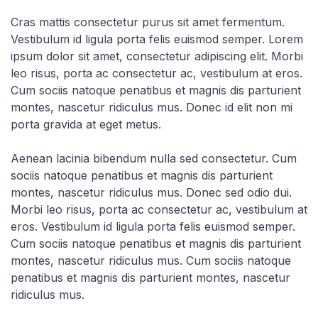
Cras mattis consectetur purus sit amet fermentum.
Vestibulum id ligula porta felis euismod semper. Lorem
ipsum dolor sit amet, consectetur adipiscing elit. Morbi
leo risus, porta ac consectetur ac, vestibulum at eros.
Cum sociis natoque penatibus et magnis dis parturient
montes, nascetur ridiculus mus. Donec id elit non mi
porta gravida at eget metus.
Aenean lacinia bibendum nulla sed consectetur. Cum
sociis natoque penatibus et magnis dis parturient
montes, nascetur ridiculus mus. Donec sed odio dui.
Morbi leo risus, porta ac consectetur ac, vestibulum at
eros. Vestibulum id ligula porta felis euismod semper.
Cum sociis natoque penatibus et magnis dis parturient
montes, nascetur ridiculus mus. Cum sociis natoque
penatibus et magnis dis parturient montes, nascetur
ridiculus mus.