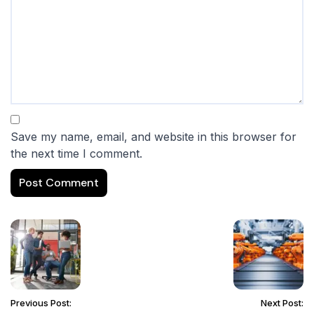
Save my name, email, and website in this browser for
the next time I comment.
Previous Post:
Next Post: