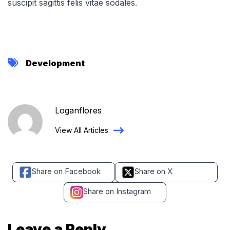
suscipit sagittis felis vitae sodales.
Development
Loganflores
View All Articles
Share on Facebook
Share on X
Share on Instagram
Leave a Reply