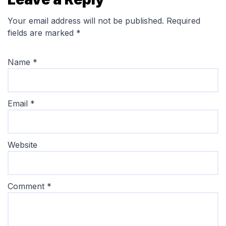
Your email address will not be published.
Required
fields are marked
*
Name
*
Email
*
Website
Comment
*