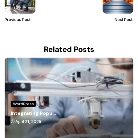
Previous Post:
Next Post:
Related Posts
WordPress
Integrating Popu...
April 21, 2025