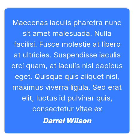
Maecenas iaculis pharetra nunc
sit amet malesuada. Nulla
facilisi. Fusce molestie at libero
at ultricies. Suspendisse iaculis
orci quam, at iaculis nisl dapibus
eget. Quisque quis aliquet nisl,
maximus viverra ligula. Sed erat
elit, luctus id pulvinar quis,
consectetur vitae ex
Darrel Wilson