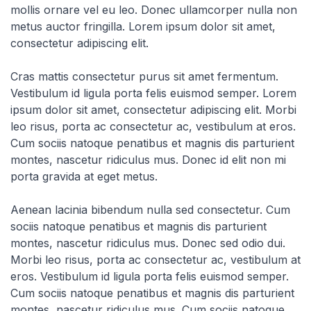
mollis ornare vel eu leo. Donec ullamcorper nulla non
metus auctor fringilla. Lorem ipsum dolor sit amet,
consectetur adipiscing elit.
Cras mattis consectetur purus sit amet fermentum.
Vestibulum id ligula porta felis euismod semper. Lorem
ipsum dolor sit amet, consectetur adipiscing elit. Morbi
leo risus, porta ac consectetur ac, vestibulum at eros.
Cum sociis natoque penatibus et magnis dis parturient
montes, nascetur ridiculus mus. Donec id elit non mi
porta gravida at eget metus.
Aenean lacinia bibendum nulla sed consectetur. Cum
sociis natoque penatibus et magnis dis parturient
montes, nascetur ridiculus mus. Donec sed odio dui.
Morbi leo risus, porta ac consectetur ac, vestibulum at
eros. Vestibulum id ligula porta felis euismod semper.
Cum sociis natoque penatibus et magnis dis parturient
montes, nascetur ridiculus mus. Cum sociis natoque