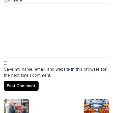
Comment
*
Save my name, email, and website in this browser for
the next time I comment.