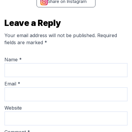
Share on Instagram
Leave a Reply
Your email address will not be published.
Required
fields are marked
*
Name
*
Email
*
Website