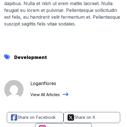
dapibus. Nulla et nibh ut enim mattis laoreet. Nulla
feugiat eu lorem et pulvinar. Pellentesque sollicitudin
est felis, eu hendrerit velit fermentum et. Pellentesque
suscipit sagittis felis vitae sodales.
Development
Loganflores
View All Articles
Share on Facebook
Share on X