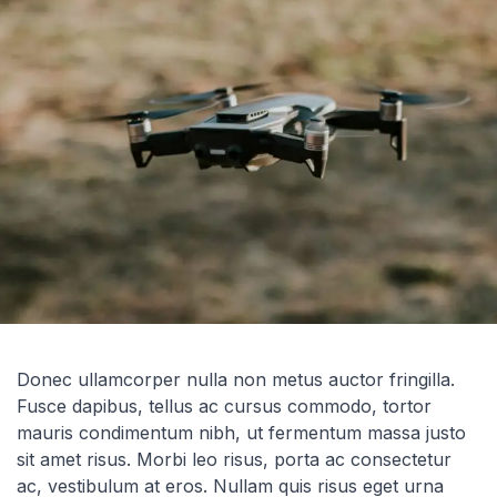
Donec ullamcorper nulla non metus auctor fringilla.
Fusce dapibus, tellus ac cursus commodo, tortor
mauris condimentum nibh, ut fermentum massa justo
sit amet risus. Morbi leo risus, porta ac consectetur
ac, vestibulum at eros. Nullam quis risus eget urna