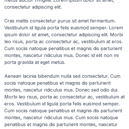
metus auctor fringilla. Lorem ipsum dolor sit amet,
consectetur adipiscing elit.
Cras mattis consectetur purus sit amet fermentum.
Vestibulum id ligula porta felis euismod semper. Lorem
ipsum dolor sit amet, consectetur adipiscing elit. Morbi
leo risus, porta ac consectetur ac, vestibulum at eros.
Cum sociis natoque penatibus et magnis dis parturient
montes, nascetur ridiculus mus. Donec id elit non mi
porta gravida at eget metus.
Aenean lacinia bibendum nulla sed consectetur. Cum
sociis natoque penatibus et magnis dis parturient
montes, nascetur ridiculus mus. Donec sed odio dui.
Morbi leo risus, porta ac consectetur ac, vestibulum at
eros. Vestibulum id ligula porta felis euismod semper.
Cum sociis natoque penatibus et magnis dis parturient
montes, nascetur ridiculus mus. Cum sociis natoque
penatibus et magnis dis parturient montes, nascetur