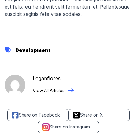
est felis, eu hendrerit velit fermentum et. Pellentesque
suscipit sagittis felis vitae sodales.
Development
Loganflores
View All Articles
Share on Facebook
Share on X
Share on Instagram