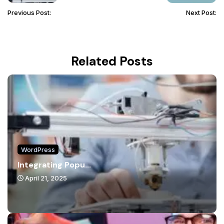
Previous Post:
Next Post:
Related Posts
WordPress
Integrating Popu...
April 21, 2025