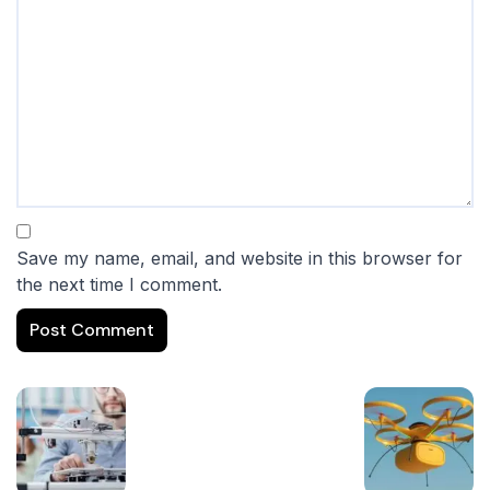
Save my name, email, and website in this browser for
the next time I comment.