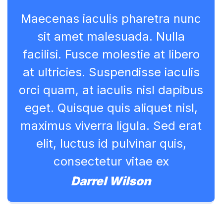
Maecenas iaculis pharetra nunc
sit amet malesuada. Nulla
facilisi. Fusce molestie at libero
at ultricies. Suspendisse iaculis
orci quam, at iaculis nisl dapibus
eget. Quisque quis aliquet nisl,
maximus viverra ligula. Sed erat
elit, luctus id pulvinar quis,
consectetur vitae ex
Darrel Wilson