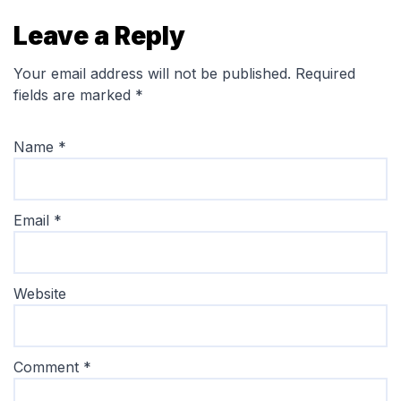
Leave a Reply
Your email address will not be published.
Required
fields are marked
*
Name
*
Email
*
Website
Comment
*