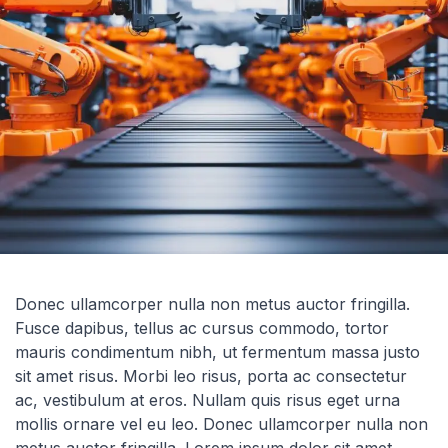
Donec ullamcorper nulla non metus auctor fringilla.
Fusce dapibus, tellus ac cursus commodo, tortor
mauris condimentum nibh, ut fermentum massa justo
sit amet risus. Morbi leo risus, porta ac consectetur
ac, vestibulum at eros. Nullam quis risus eget urna
mollis ornare vel eu leo. Donec ullamcorper nulla non